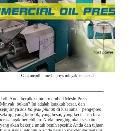
Cara memilih mesin press minyak komersial
Jadi, Anda berpikir untuk membeli Mesin Press
Minyak, bukan? Ini adalah langkah besar, dan
sejujurnya ada
banyak pilihan
di luar sana – pengepres
sekrup, yang hidrolik, yang besar, yang kecil – itu bisa
terasa agak berlebihan. Anda menginginkan sesuatu
yang akan bekerja untuk benih spesifik Anda dan tujuan
bisnis Anda. Mungkin Anda pernah mendengar tentang