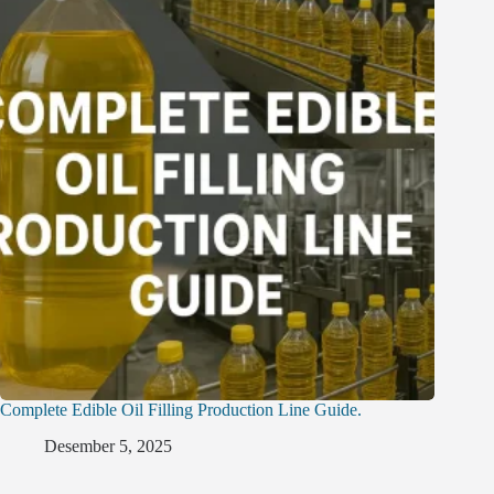
Complete Edible Oil Filling Production Line Guide.
Desember 5, 2025