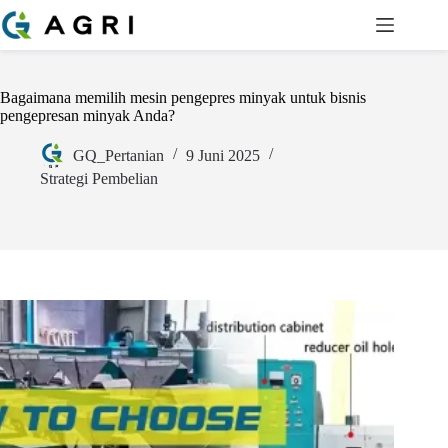
Bagaimana memilih mesin pengepres minyak untuk bisnis
pengepresan minyak Anda?
GQ_Pertanian
9 Juni 2025
Strategi Pembelian