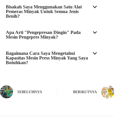
Bisakah Saya Menggunakan Satu Alat
Pemeras Minyak Untuk Semua Jenis
Benih?
Apa Arti "pengepresan Dingin" Pada
Mesin Pengepres Minyak?
Bagaimana Cara Saya Mengetahui
Kapasitas Mesin Press Minyak Yang Saya
Butuhkan?
SEBELUMNYA
BERIKUTNYA