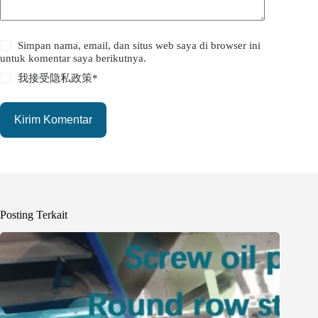
Simpan nama, email, dan situs web saya di browser ini
untuk komentar saya berikutnya.
我接受
隐私政策
*
Kirim Komentar
Posting Terkait