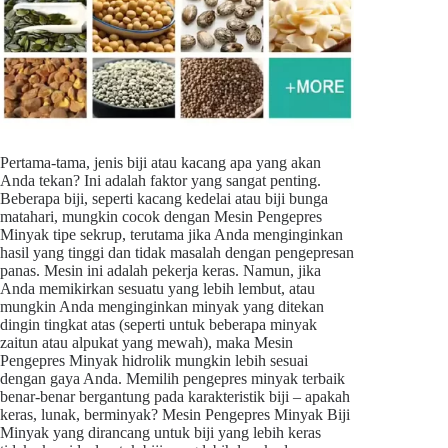
Pertama-tama, jenis biji atau kacang apa yang akan
Anda tekan? Ini adalah faktor yang sangat penting.
Beberapa biji, seperti kacang kedelai atau biji bunga
matahari, mungkin cocok dengan Mesin Pengepres
Minyak tipe sekrup, terutama jika Anda menginginkan
hasil yang tinggi dan tidak masalah dengan pengepresan
panas. Mesin ini adalah pekerja keras. Namun, jika
Anda memikirkan sesuatu yang lebih lembut, atau
mungkin Anda menginginkan minyak yang ditekan
dingin tingkat atas (seperti untuk beberapa minyak
zaitun atau alpukat yang mewah), maka Mesin
Pengepres Minyak hidrolik mungkin lebih sesuai
dengan gaya Anda. Memilih pengepres minyak terbaik
benar-benar bergantung pada karakteristik biji – apakah
keras, lunak, berminyak? Mesin Pengepres Minyak Biji
Minyak yang dirancang untuk biji yang lebih keras