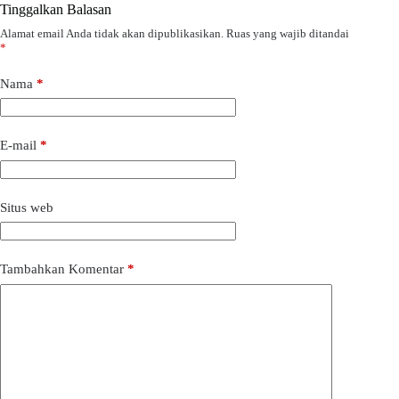
Tinggalkan Balasan
Alamat email Anda tidak akan dipublikasikan.
Ruas yang wajib ditandai
*
Nama
*
E-mail
*
Situs web
Tambahkan Komentar
*