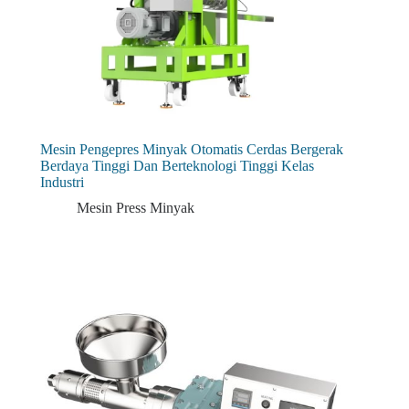
Mesin Pengepres Minyak Otomatis Cerdas Bergerak
Berdaya Tinggi Dan Berteknologi Tinggi Kelas
Industri
Mesin Press Minyak