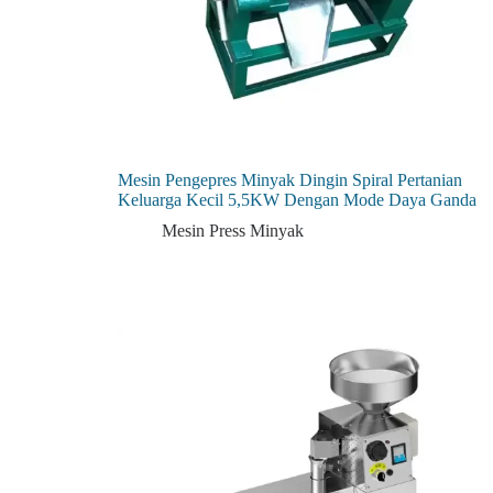
Mesin Pengepres Minyak Dingin Spiral Pertanian
Keluarga Kecil 5,5KW Dengan Mode Daya Ganda
Mesin Press Minyak