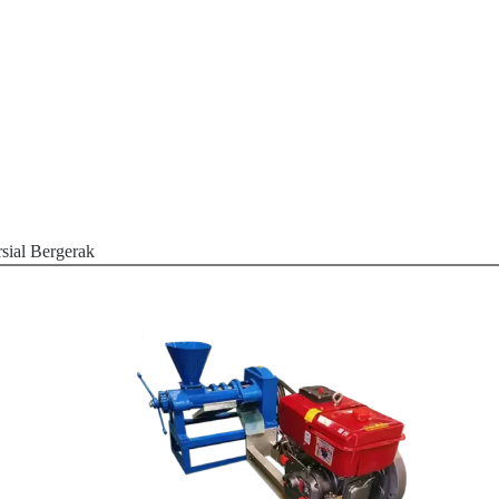
sial Bergerak