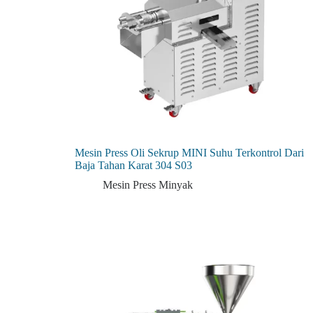
Mesin Press Oli Sekrup MINI Suhu Terkontrol Dari
Baja Tahan Karat 304 S03
Mesin Press Minyak