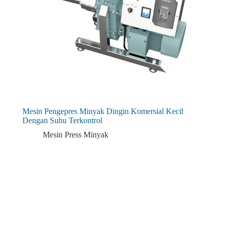
Mesin Pengepres Minyak Dingin Komersial Kecil
Dengan Suhu Terkontrol
Mesin Press Minyak