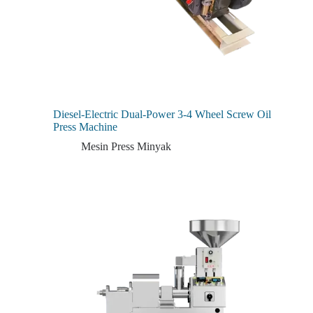
Diesel-Electric Dual-Power 3-4 Wheel Screw Oil
Press Machine
Mesin Press Minyak