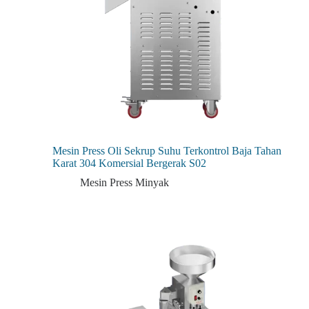
Mesin Press Oli Sekrup Suhu Terkontrol Baja Tahan
Karat 304 Komersial Bergerak S02
Mesin Press Minyak