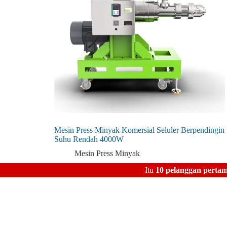
Mesin Press Minyak Komersial Seluler Berpendingin
Suhu Rendah 4000W
Mesin Press Minyak
Itu
10 pelanggan perta