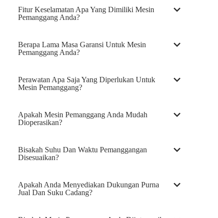
Fitur Keselamatan Apa Yang Dimiliki Mesin
Pemanggang Anda?
Berapa Lama Masa Garansi Untuk Mesin
Pemanggang Anda?
Perawatan Apa Saja Yang Diperlukan Untuk
Mesin Pemanggang?
Apakah Mesin Pemanggang Anda Mudah
Dioperasikan?
Bisakah Suhu Dan Waktu Pemanggangan
Disesuaikan?
Apakah Anda Menyediakan Dukungan Purna
Jual Dan Suku Cadang?