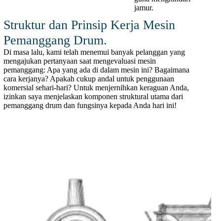
jamur.
Struktur dan Prinsip Kerja Mesin
Pemanggang Drum.
Di masa lalu, kami telah menemui banyak pelanggan yang
mengajukan pertanyaan saat mengevaluasi mesin
pemanggang: Apa yang ada di dalam mesin ini? Bagaimana
cara kerjanya? Apakah cukup andal untuk penggunaan
komersial sehari-hari? Untuk menjernihkan keraguan Anda,
izinkan saya menjelaskan komponen struktural utama dari
pemanggang drum dan fungsinya kepada Anda hari ini!