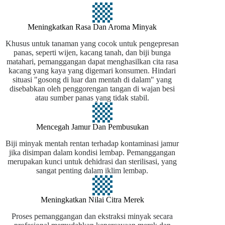
Meningkatkan Rasa Dan Aroma Minyak
Khusus untuk tanaman yang cocok untuk pengepresan
panas, seperti wijen, kacang tanah, dan biji bunga
matahari, pemanggangan dapat menghasilkan cita rasa
kacang yang kaya yang digemari konsumen. Hindari
situasi "gosong di luar dan mentah di dalam" yang
disebabkan oleh penggorengan tangan di wajan besi
atau sumber panas yang tidak stabil.
Mencegah Jamur Dan Pembusukan
Biji minyak mentah rentan terhadap kontaminasi jamur
jika disimpan dalam kondisi lembap. Pemanggangan
merupakan kunci untuk dehidrasi dan sterilisasi, yang
sangat penting dalam iklim lembap.
Meningkatkan Nilai Citra Merek
Proses pemanggangan dan ekstraksi minyak secara