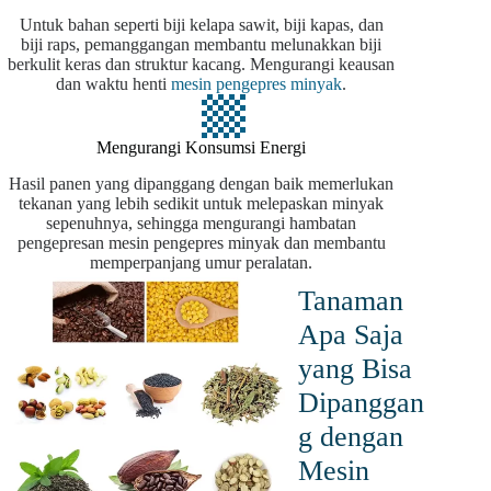
Untuk bahan seperti biji kelapa sawit, biji kapas, dan
biji raps, pemanggangan membantu melunakkan biji
berkulit keras dan struktur kacang. Mengurangi keausan
dan waktu henti
mesin pengepres minyak
.
Mengurangi Konsumsi Energi
Hasil panen yang dipanggang dengan baik memerlukan
tekanan yang lebih sedikit untuk melepaskan minyak
sepenuhnya, sehingga mengurangi hambatan
pengepresan mesin pengepres minyak dan membantu
memperpanjang umur peralatan.
Tanaman
Apa Saja
yang Bisa
Dipanggan
g dengan
Mesin