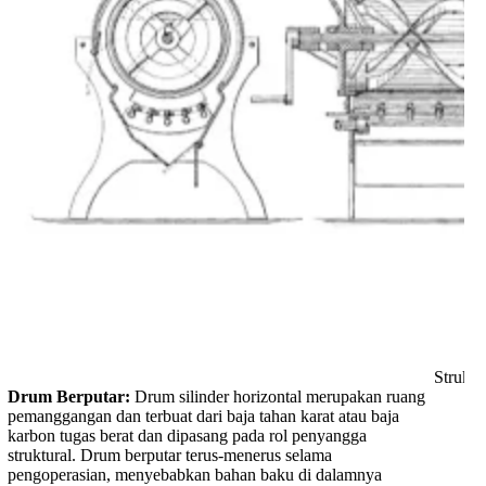
Strukt
Drum Berputar:
Drum silinder horizontal merupakan ruang
pemanggangan dan terbuat dari baja tahan karat atau baja
karbon tugas berat dan dipasang pada rol penyangga
struktural. Drum berputar terus-menerus selama
pengoperasian, menyebabkan bahan baku di dalamnya