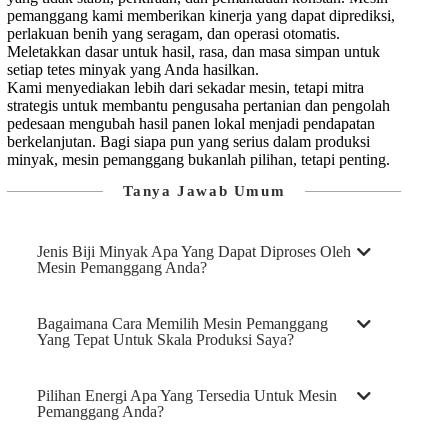
pemanggang kami memberikan kinerja yang dapat diprediksi,
perlakuan benih yang seragam, dan operasi otomatis.
Meletakkan dasar untuk hasil, rasa, dan masa simpan untuk
setiap tetes minyak yang Anda hasilkan.
Kami menyediakan lebih dari sekadar mesin, tetapi mitra
strategis untuk membantu pengusaha pertanian dan pengolah
pedesaan mengubah hasil panen lokal menjadi pendapatan
berkelanjutan. Bagi siapa pun yang serius dalam produksi
minyak, mesin pemanggang bukanlah pilihan, tetapi penting.
Tanya Jawab Umum
Jenis Biji Minyak Apa Yang Dapat Diproses Oleh
Mesin Pemanggang Anda?
Bagaimana Cara Memilih Mesin Pemanggang
Yang Tepat Untuk Skala Produksi Saya?
Pilihan Energi Apa Yang Tersedia Untuk Mesin
Pemanggang Anda?