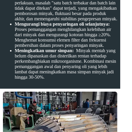
perlakuan, masalah "satu batch terbakar dan batch lain
tidak dapat ditekan" dapat terjadi, yang mengakibatkan
pemborosan minyak, fluktuasi besar pada produk
akhir, dan memengaruhi stabilitas pengepresan minyak.
Mengurangi biaya penyaringan oli selanjutnya:
Proses pemanggangan menghilangkan kelebihan air
dari minyak dan mengurangi kotoran hingga ≥20%.
Menghemat konsumsi elemen filter dan frekuensi
pembersihan dalam proses penyaringan minyak.
Meningkatkan umur simpan:
Minyak mentah yang
belum dipanaskan dan disterilkan rentan terhadap
perkembangbiakan mikroorganisme. Kombinasi mesin
pemanggangan awal dan penyaring oli yang lebih
lambat dapat meningkatkan masa simpan minyak jadi
hingga 30-50%.