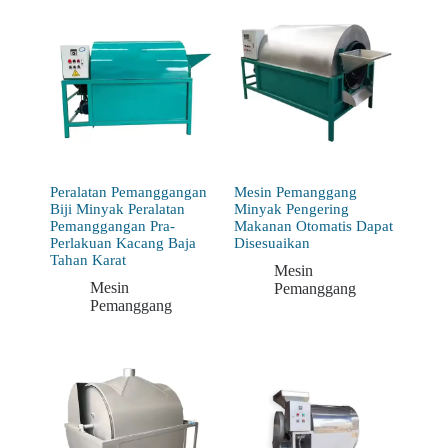
Peralatan Pemanggangan
Mesin Pemanggang
Biji Minyak Peralatan
Minyak Pengering
Pemanggangan Pra-
Makanan Otomatis Dapat
Perlakuan Kacang Baja
Disesuaikan
Tahan Karat
Mesin
Mesin
Pemanggang
Pemanggang