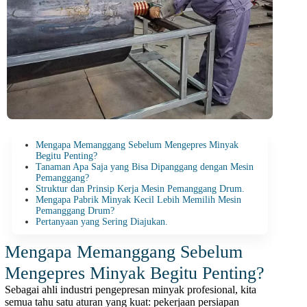
Mengapa Memanggang Sebelum Mengepres Minyak
Begitu Penting?
Tanaman Apa Saja yang Bisa Dipanggang dengan Mesin
Pemanggang?
Struktur dan Prinsip Kerja Mesin Pemanggang Drum.
Mengapa Pabrik Minyak Kecil Lebih Memilih Mesin
Pemanggang Drum?
Pertanyaan yang Sering Diajukan.
Mengapa Memanggang Sebelum
Mengepres Minyak Begitu Penting?
Sebagai ahli industri pengepresan minyak profesional, kita
semua tahu satu aturan yang kuat: pekerjaan persiapan