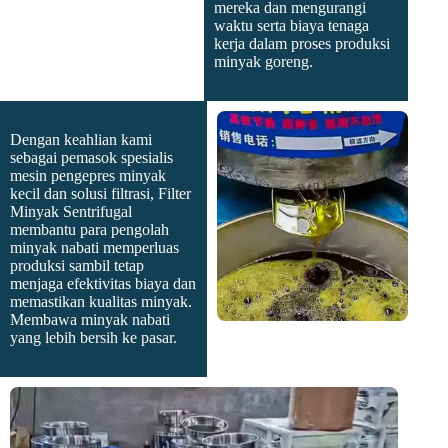
mereka dan mengurangi
waktu serta biaya tenaga
kerja dalam proses produksi
minyak goreng.
Dengan keahlian kami
sebagai pemasok spesialis
mesin pengepres minyak
kecil dan solusi filtrasi, Filter
Minyak Sentrifugal
membantu para pengolah
minyak nabati memperluas
produksi sambil tetap
menjaga efektivitas biaya dan
memastikan kualitas minyak.
Membawa minyak nabati
yang lebih bersih ke pasar.