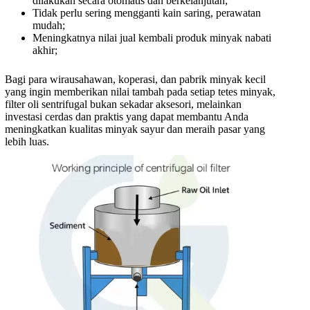
dilakukan secara otomatis dan berkelanjutan;
Tidak perlu sering mengganti kain saring, perawatan
mudah;
Meningkatnya nilai jual kembali produk minyak nabati
akhir;
Bagi para wirausahawan, koperasi, dan pabrik minyak kecil
yang ingin memberikan nilai tambah pada setiap tetes minyak,
filter oli sentrifugal bukan sekadar aksesori, melainkan
investasi cerdas dan praktis yang dapat membantu Anda
meningkatkan kualitas minyak sayur dan meraih pasar yang
lebih luas.