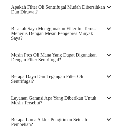
Apakah Filter Oli Sentrifugal Mudah Dibersihkan
Dan Dirawat?
Bisakah Saya Menggunakan Filter Ini Terus-
Menerus Dengan Mesin Pengepres Minyak
Saya?
Mesin Pres Oli Mana Yang Dapat Digunakan
Dengan Filter Sentrifugal?
Berapa Daya Dan Tegangan Filter Oli
Sentrifugal?
Layanan Garansi Apa Yang Diberikan Untuk
Mesin Tersebut?
Berapa Lama Siklus Pengiriman Setelah
Pembelian?