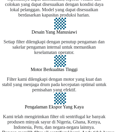
colokan yang dapat disesuaikan dengan kondisi daya
lokal pelanggan. Model yang dapat disesuaikan
berdasarkan kapasitas produksi harian.
Desain Yang Manusiawi
Setiap filter dilengkapi dengan penutup pengaman dan
sakelar pengaman internal untuk memastikan
keselamatan operator.
Motor Berkualitas Tinggi
Filter kami dilengkapi dengan motor yang kuat dan
stabil yang menjaga drum pada kecepatan optimal untuk
pemisahan yang efektif.
Pengalaman Ekspor Yang Kaya
Kami telah mengirimkan filter oli sentrifugal ke banyak
produsen minyak sayur di Nigeria, Ghana, Kenya,
Indonesia, Peru, dan negara-negara lainnya.