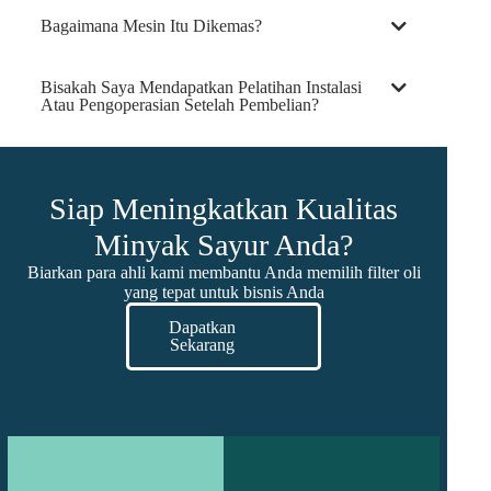
Bagaimana Mesin Itu Dikemas?
Bisakah Saya Mendapatkan Pelatihan Instalasi
Atau Pengoperasian Setelah Pembelian?
Siap Meningkatkan Kualitas
Minyak Sayur Anda?
Biarkan para ahli kami membantu Anda memilih filter oli
yang tepat untuk bisnis Anda
Dapatkan
Sekarang