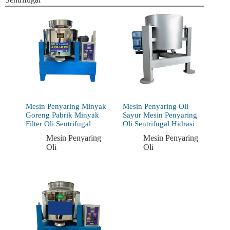
Mesin Penyaring Minyak
Mesin Penyaring Oli
Goreng Pabrik Minyak
Sayur Mesin Penyaring
Filter Oli Sentrifugal
Oli Sentrifugal Hidrasi
Mesin Penyaring
Mesin Penyaring
Oli
Oli