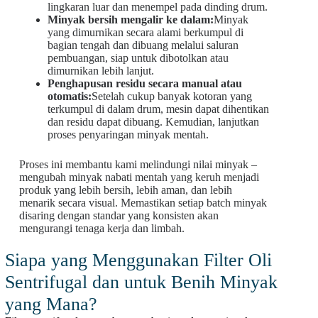
lingkaran luar dan menempel pada dinding drum.
Minyak bersih mengalir ke dalam:
Minyak
yang dimurnikan secara alami berkumpul di
bagian tengah dan dibuang melalui saluran
pembuangan, siap untuk dibotolkan atau
dimurnikan lebih lanjut.
Penghapusan residu secara manual atau
otomatis:
Setelah cukup banyak kotoran yang
terkumpul di dalam drum, mesin dapat dihentikan
dan residu dapat dibuang. Kemudian, lanjutkan
proses penyaringan minyak mentah.
Proses ini membantu kami melindungi nilai minyak –
mengubah minyak nabati mentah yang keruh menjadi
produk yang lebih bersih, lebih aman, dan lebih
menarik secara visual. Memastikan setiap batch minyak
disaring dengan standar yang konsisten akan
mengurangi tenaga kerja dan limbah.
Siapa yang Menggunakan Filter Oli
Sentrifugal dan untuk Benih Minyak
yang Mana?