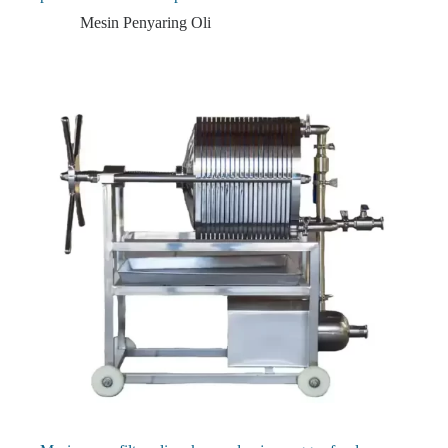
Mesin Penyaring Oli