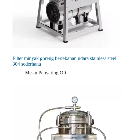
Filter minyak goreng bertekanan udara stainless steel
304 sederhana
Mesin Penyaring Oli