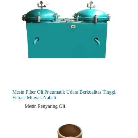
Mesin Filter Oli Pneumatik Udara Berkualitas Tinggi,
Filtrasi Minyak Nabati
Mesin Penyaring Oli