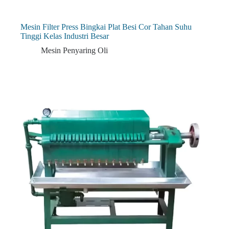
Mesin Filter Press Bingkai Plat Besi Cor Tahan Suhu
Tinggi Kelas Industri Besar
Mesin Penyaring Oli