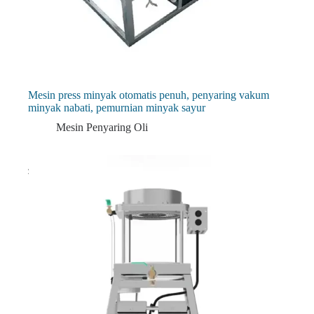
Mesin press minyak otomatis penuh, penyaring vakum
minyak nabati, pemurnian minyak sayur
Mesin Penyaring Oli