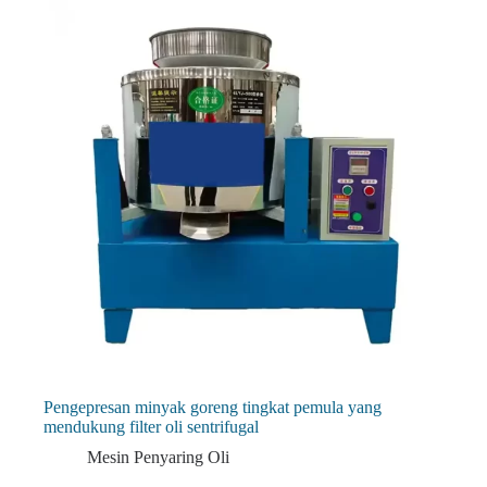
Pengepresan minyak goreng tingkat pemula yang
mendukung filter oli sentrifugal
Mesin Penyaring Oli