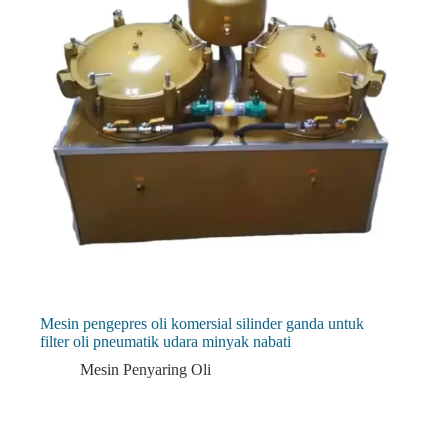
Mesin pengepres oli komersial silinder ganda untuk
filter oli pneumatik udara minyak nabati
Mesin Penyaring Oli