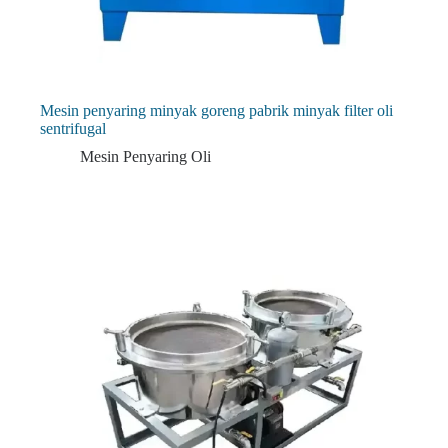
Mesin penyaring minyak goreng pabrik minyak filter oli
sentrifugal
Mesin Penyaring Oli