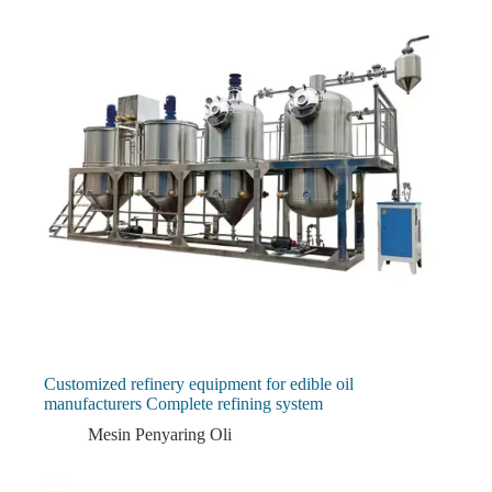
Customized refinery equipment for edible oil
manufacturers Complete refining system
Mesin Penyaring Oli