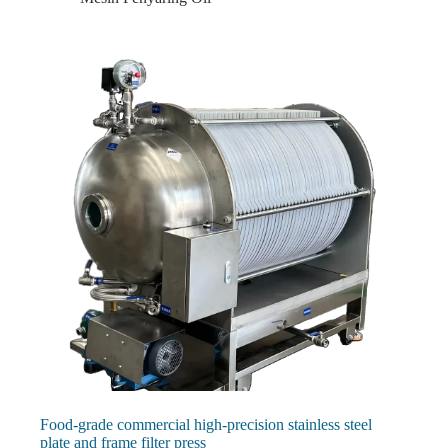
Food-grade commercial high-precision stainless steel
plate and frame filter press