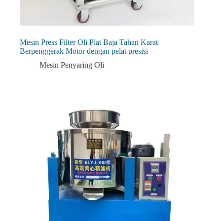
Mesin Press Filter Oli Plat Baja Tahan Karat
Berpenggerak Motor dengan pelat presisi
Mesin Penyaring Oli