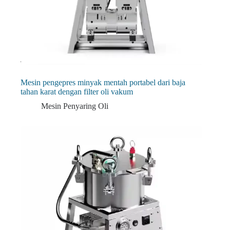
Mesin pengepres minyak mentah portabel dari baja
tahan karat dengan filter oli vakum
Mesin Penyaring Oli