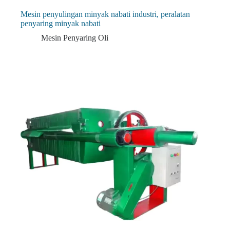
Mesin penyulingan minyak nabati industri, peralatan
penyaring minyak nabati
Mesin Penyaring Oli