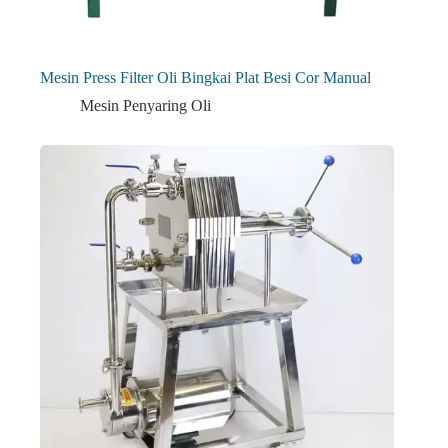
Mesin Press Filter Oli Bingkai Plat Besi Cor Manual
Mesin Penyaring Oli