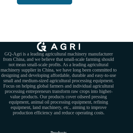
GQ-Agri is a leading agricultural machinery manufacturer
from China, and we believe that small-scale farming should
not mean small-scale profits. As a leading agricultural
machinery supplier in China, we have long been committed to
designing and developing affordable, durable and easy-to-use
small and medium-sized agricultural processing equipment.
Focus on helping global farmers and individual agricultural
processing entrepreneurs transform raw crops into higher-
value products. Our products cover oilseed pressing
equipment, animal oil processing equipment, refining
equipment, land machinery, etc., aiming to improve
production efficiency and reduce operating costs.
Products