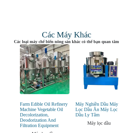
Các Máy Khác
Các loại máy chế biến nông sản khác có thể bạn quan tâm
Farm Edible Oil Refinery
Máy Nghiền Dầu Máy
Machine Vegetable Oil
Lọc Dầu Ăn Máy Lọc
Decolorization,
Dầu Ly Tâm
Deodorization And
Máy lọc dầu
Filtration Equipment