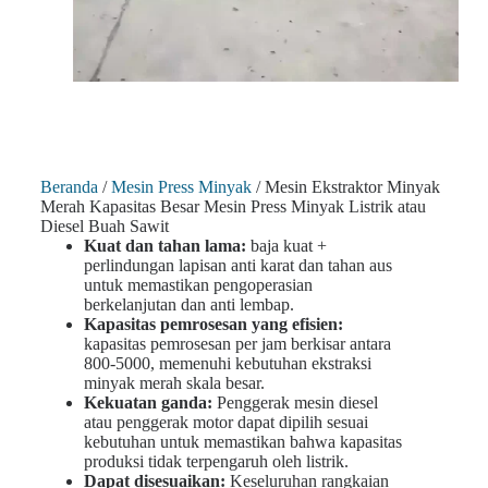
Beranda
/
Mesin Press Minyak
/ Mesin Ekstraktor Minyak
Merah Kapasitas Besar Mesin Press Minyak Listrik atau
Diesel Buah Sawit
Kuat dan tahan lama:
baja kuat +
perlindungan lapisan anti karat dan tahan aus
untuk memastikan pengoperasian
berkelanjutan dan anti lembap.
Kapasitas pemrosesan yang efisien:
kapasitas pemrosesan per jam berkisar antara
800-5000, memenuhi kebutuhan ekstraksi
minyak merah skala besar.
Kekuatan ganda:
Penggerak mesin diesel
atau penggerak motor dapat dipilih sesuai
kebutuhan untuk memastikan bahwa kapasitas
produksi tidak terpengaruh oleh listrik.
Dapat disesuaikan:
Keseluruhan rangkaian