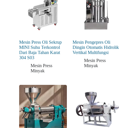
Mesin Press Oli Sekrup
Mesin Pengepres Oli
MINI Suhu Terkontrol
Dingin Otomatis Hidrolik
Dari Baja Tahan Karat
Vertikal Multifungsi
304 S03
Mesin Press
Mesin Press
Minyak
Minyak